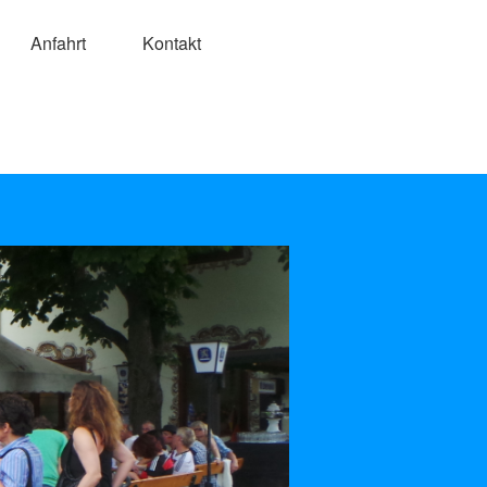
Anfahrt
Kontakt