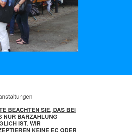
anstaltungen
TE BEACHTEN SIE, DAS BEI
S NUR BARZAHLUNG
LICH IST. WIR
ZEPTIEREN KEINE EC ODER