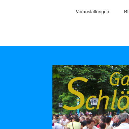
Veranstaltungen
Bi