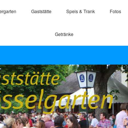
ergarten
Gaststätte
Speis & Trank
Fotos
Getränke