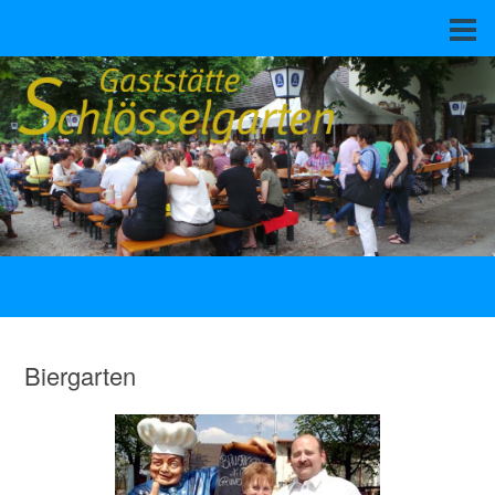
Biergarten