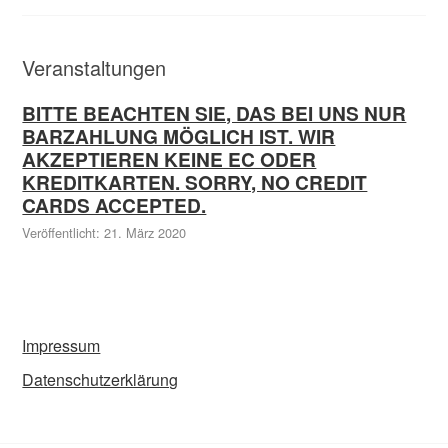
Veranstaltungen
BITTE BEACHTEN SIE, DAS BEI UNS NUR
BARZAHLUNG MÖGLICH IST. WIR
AKZEPTIEREN KEINE EC ODER
KREDITKARTEN. SORRY, NO CREDIT
CARDS ACCEPTED.
Veröffentlicht: 21. März 2020
Impressum
Datenschutzerklärung