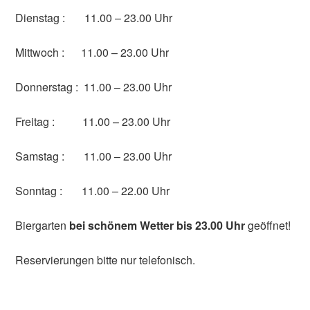
Dienstag : 11.00 – 23.00 Uhr
Mittwoch : 11.00 – 23.00 Uhr
Donnerstag : 11.00 – 23.00 Uhr
Freitag : 11.00 – 23.00 Uhr
Samstag : 11.00 – 23.00 Uhr
Sonntag : 11.00 – 22.00 Uhr
Biergarten
bei schönem Wetter bis 23.00 Uhr
geöffnet!
Reservierungen bitte nur telefonisch.