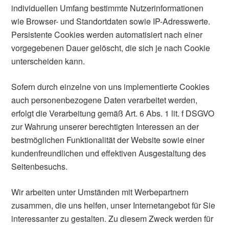
individuellen Umfang bestimmte Nutzerinformationen
wie Browser- und Standortdaten sowie IP-Adresswerte.
Persistente Cookies werden automatisiert nach einer
vorgegebenen Dauer gelöscht, die sich je nach Cookie
unterscheiden kann.
Sofern durch einzelne von uns implementierte Cookies
auch personenbezogene Daten verarbeitet werden,
erfolgt die Verarbeitung gemäß Art. 6 Abs. 1 lit. f DSGVO
zur Wahrung unserer berechtigten Interessen an der
bestmöglichen Funktionalität der Website sowie einer
kundenfreundlichen und effektiven Ausgestaltung des
Seitenbesuchs.
Wir arbeiten unter Umständen mit Werbepartnern
zusammen, die uns helfen, unser Internetangebot für Sie
interessanter zu gestalten. Zu diesem Zweck werden für