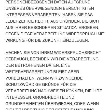
PERSONENBEZOGENEN DATEN AUFGRUND
UNSERES ÜBERWIEGENDEN BERECHTIGTEN
INTERESSES VERARBEITEN, HABEN SIE DAS
JEDERZEITIGE RECHT, AUS GRÜNDEN, DIE SICH
AUS IHRER BESONDEREN SITUATION ERGEBEN,
GEGEN DIESE VERARBEITUNG WIDERSPRUCH MIT
WIRKUNG FÜR DIE ZUKUNFT EINZULEGEN.
MACHEN SIE VON IHREM WIDERSPRUCHSRECHT
GEBRAUCH, BEENDEN WIR DIE VERARBEITUNG
DER BETROFFENEN DATEN. EINE
WEITERVERARBEITUNG BLEIBT ABER
VORBEHALTEN, WENN WIR ZWINGENDE
SCHUTZWÜRDIGE GRÜNDE FÜR DIE
VERARBEITUNG NACHWEISEN KÖNNEN, DIE IHRE
INTERESSEN, GRUNDRECHTE UND
GRUNDFREIHEITEN ÜBERWIEGEN, ODER WENN
DIE VERARBEITUNG DER GELTENDMACHUNG,