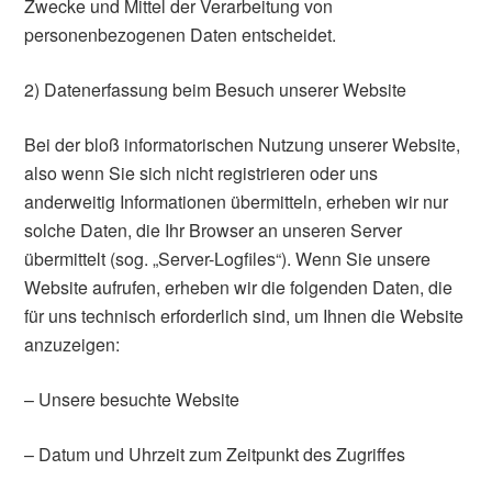
Zwecke und Mittel der Verarbeitung von
personenbezogenen Daten entscheidet.
2) Datenerfassung beim Besuch unserer Website
Bei der bloß informatorischen Nutzung unserer Website,
also wenn Sie sich nicht registrieren oder uns
anderweitig Informationen übermitteln, erheben wir nur
solche Daten, die Ihr Browser an unseren Server
übermittelt (sog. „Server-Logfiles“). Wenn Sie unsere
Website aufrufen, erheben wir die folgenden Daten, die
für uns technisch erforderlich sind, um Ihnen die Website
anzuzeigen:
– Unsere besuchte Website
– Datum und Uhrzeit zum Zeitpunkt des Zugriffes