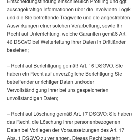
Entscheidungsfindung einschließlich Profiling und ggf.
aussagekräftige Informationen über die involvierte Logik
und die Sie betreffende Tragweite und die angestrebten
Auswirkungen einer solchen Verarbeitung, sowie Ihr
Recht auf Unterrichtung, welche Garantien gemäß Art.
46 DSGVO bei Weiterleitung Ihrer Daten in Drittländer
bestehen;
– Recht auf Berichtigung gemäß Art. 16 DSGVO: Sie
haben ein Recht auf unverzügliche Berichtigung Sie
betreffender unrichtiger Daten und/oder
Vervollständigung Ihrer bei uns gespeicherten
unvollständigen Daten;
– Recht auf Löschung gemäß Art. 17 DSGVO: Sie haben
das Recht, die Löschung Ihrer personenbezogenen
Daten bei Vorliegen der Voraussetzungen des Art. 17
Abs. 1 DSGVO zu verlangen. Dieses Recht besteht