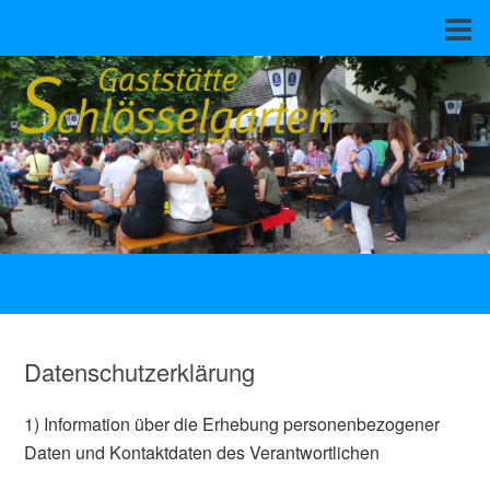
Datenschutzerklärung
1) Information über die Erhebung personenbezogener
Daten und Kontaktdaten des Verantwortlichen