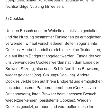
rechtswidrige Nutzung hinweisen.
3) Cookies
Um den Besuch unserer Website attraktiv zu gestalten
und die Nutzung bestimmter Funktionen zu ermöglichen,
verwenden wir auf verschiedenen Seiten sogenannte
Cookies. Hierbei handelt es sich um kleine Textdateien,
die auf Ihrem Endgerät abgelegt werden. Einige der von
uns verwendeten Cookies werden nach dem Ende der
Browser-Sitzung, also nach Schließen Ihres Browsers,
wieder gelöscht (sog. Sitzungs-Cookies). Andere
Cookies verbleiben auf Ihrem Endgerät und ermöglichen
uns oder unseren Partnerunternehmen (Cookies von
Drittanbietern), Ihren Browser beim nächsten Besuch
wiederzuerkennen (persistente Cookies). Werden
Cookies gesetzt, erheben und verarbeiten diese im