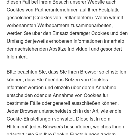
diesen Fall bei Ihrem Besuch unserer Website auch
Cookies von Partnerunternehmen auf Ihrer Festplatte
gespeichert (Cookies von Drittanbietern). Wenn wir mit
vorbenannten Werbepartnern zusammenarbeiten,
werden Sie über den Einsatz derartiger Cookies und den
Umfang der jeweils erhobenen Informationen innerhalb
der nachstehenden Absätze individuell und gesondert
informiert.
Bitte beachten Sie, dass Sie Ihren Browser so einstellen
können, dass Sie über das Setzen von Cookies
informiert werden und einzeln über deren Annahme
entscheiden oder die Annahme von Cookies für
bestimmte Fälle oder generell ausschließen können.
Jeder Browser unterscheidet sich in der Art, wie er die
Cookie-Einstellungen verwaltet. Diese ist in dem
Hilfemenü jedes Browsers beschrieben, welches Ihnen
erläutert, wie Sie Ihre Cookie-Einstellungen ändern