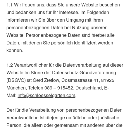
1.1 Wir freuen uns, dass Sie unsere Website besuchen
und bedanken uns für Ihr Interesse. Im Folgenden
informieren wir Sie über den Umgang mit Ihren
personenbezogenen Daten bei Nutzung unserer
Website. Personenbezogene Daten sind hierbei alle
Daten, mit denen Sie persönlich identifiziert werden
können.
1.2 Verantwortlicher für die Datenverarbeitung auf dieser
Website im Sinne der Datenschutz-Grundverordnung
(DSGVO) ist Gerd Zietlow, Cosimastrasse 41, 81925
München, Telefon
089 – 915452
,
Deutschland
, E-
Mail:
info@schloesselgarten.com
.
Der für die Verarbeitung von personenbezogenen Daten
Verantwortliche ist diejenige natürliche oder juristische
Person, die allein oder gemeinsam mit anderen über die