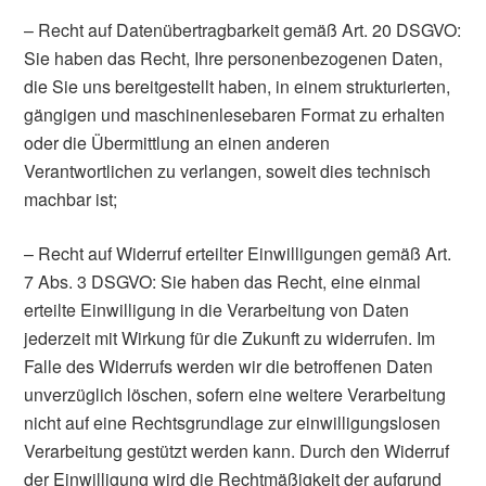
– Recht auf Datenübertragbarkeit gemäß Art. 20 DSGVO:
Sie haben das Recht, Ihre personenbezogenen Daten,
die Sie uns bereitgestellt haben, in einem strukturierten,
gängigen und maschinenlesebaren Format zu erhalten
oder die Übermittlung an einen anderen
Verantwortlichen zu verlangen, soweit dies technisch
machbar ist;
– Recht auf Widerruf erteilter Einwilligungen gemäß Art.
7 Abs. 3 DSGVO: Sie haben das Recht, eine einmal
erteilte Einwilligung in die Verarbeitung von Daten
jederzeit mit Wirkung für die Zukunft zu widerrufen. Im
Falle des Widerrufs werden wir die betroffenen Daten
unverzüglich löschen, sofern eine weitere Verarbeitung
nicht auf eine Rechtsgrundlage zur einwilligungslosen
Verarbeitung gestützt werden kann. Durch den Widerruf
der Einwilligung wird die Rechtmäßigkeit der aufgrund