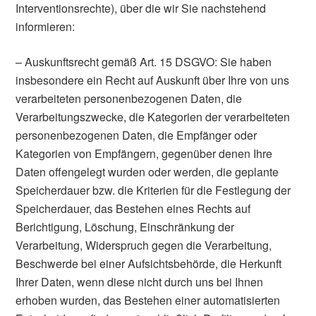
Interventionsrechte), über die wir Sie nachstehend
informieren:
– Auskunftsrecht gemäß Art. 15 DSGVO: Sie haben
insbesondere ein Recht auf Auskunft über Ihre von uns
verarbeiteten personenbezogenen Daten, die
Verarbeitungszwecke, die Kategorien der verarbeiteten
personenbezogenen Daten, die Empfänger oder
Kategorien von Empfängern, gegenüber denen Ihre
Daten offengelegt wurden oder werden, die geplante
Speicherdauer bzw. die Kriterien für die Festlegung der
Speicherdauer, das Bestehen eines Rechts auf
Berichtigung, Löschung, Einschränkung der
Verarbeitung, Widerspruch gegen die Verarbeitung,
Beschwerde bei einer Aufsichtsbehörde, die Herkunft
Ihrer Daten, wenn diese nicht durch uns bei Ihnen
erhoben wurden, das Bestehen einer automatisierten