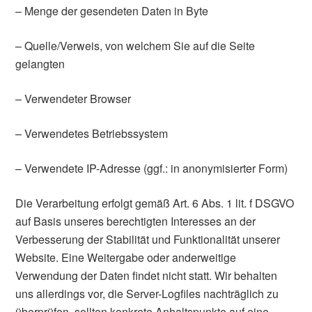
– Menge der gesendeten Daten in Byte
– Quelle/Verweis, von welchem Sie auf die Seite
gelangten
– Verwendeter Browser
– Verwendetes Betriebssystem
– Verwendete IP-Adresse (ggf.: in anonymisierter Form)
Die Verarbeitung erfolgt gemäß Art. 6 Abs. 1 lit. f DSGVO
auf Basis unseres berechtigten Interesses an der
Verbesserung der Stabilität und Funktionalität unserer
Website. Eine Weitergabe oder anderweitige
Verwendung der Daten findet nicht statt. Wir behalten
uns allerdings vor, die Server-Logfiles nachträglich zu
überprüfen, sollten konkrete Anhaltspunkte auf eine