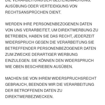
AUSÜBUNG ODER VERTEIDIGUNG VON
RECHTSANSPRÜCHEN DIENT.
WERDEN IHRE PERSONENBEZOGENEN DATEN
VON UNS VERARBEITET, UM DIREKTWERBUNG ZU
BETREIBEN, HABEN SIE DAS RECHT, JEDERZEIT
WIDERSPRUCH GEGEN DIE VERARBEITUNG SIE
BETREFFENDER PERSONENBEZOGENER DATEN
ZUM ZWECKE DERARTIGER WERBUNG
EINZULEGEN. SIE KÖNNEN DEN WIDERSPRUCH
WIE OBEN BESCHRIEBEN AUSÜBEN.
MACHEN SIE VON IHREM WIDERSPRUCHSRECHT
GEBRAUCH, BEENDEN WIR DIE VERARBEITUNG
DER BETROFFENEN DATEN ZU
DIREKTWERBEZWECKEN.