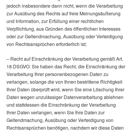
jedoch insbesondere dann nicht, wenn die Verarbeitung
zur Ausübung des Rechts auf freie Meinungsäußerung
und Information, zur Erfüllung einer rechtlichen
Verpflichtung, aus Gründen des öffentlichen Interesses
oder zur Geltendmachung, Ausübung oder Verteidigung
von Rechtsansprüchen erforderlich ist;
– Recht auf Einschränkung der Verarbeitung gemäß Art.
18 DSGVO: Sie haben das Recht, die Einschränkung der
Verarbeitung Ihrer personenbezogenen Daten zu
verlangen, solange die von Ihnen bestrittene Richtigkeit
Ihrer Daten überprüft wird, wenn Sie eine Löschung Ihrer
Daten wegen unzulässiger Datenverarbeitung ablehnen
und stattdessen die Einschränkung der Verarbeitung
Ihrer Daten verlangen, wenn Sie Ihre Daten zur
Geltendmachung, Ausübung oder Verteidigung von
Rechtsansprüchen benötigen, nachdem wir diese Daten