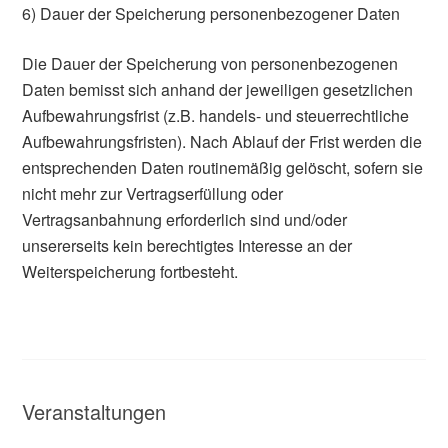
6) Dauer der Speicherung personenbezogener Daten
Die Dauer der Speicherung von personenbezogenen
Daten bemisst sich anhand der jeweiligen gesetzlichen
Aufbewahrungsfrist (z.B. handels- und steuerrechtliche
Aufbewahrungsfristen). Nach Ablauf der Frist werden die
entsprechenden Daten routinemäßig gelöscht, sofern sie
nicht mehr zur Vertragserfüllung oder
Vertragsanbahnung erforderlich sind und/oder
unsererseits kein berechtigtes Interesse an der
Weiterspeicherung fortbesteht.
Veranstaltungen