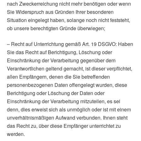
nach Zweckerreichung nicht mehr benötigen oder wenn
Sie Widerspruch aus Gründen Ihrer besonderen
Situation eingelegt haben, solange noch nicht feststeht,
ob unsere berechtigten Gründe überwiegen;
– Recht auf Unterrichtung gemäß Art. 19 DSGVO: Haben
Sie das Recht auf Berichtigung, Löschung oder
Einschränkung der Verarbeitung gegenüber dem
Verantwortlichen geltend gemacht, ist dieser verpflichtet,
allen Empfängern, denen die Sie betreffenden
personenbezogenen Daten offengelegt wurden, diese
Berichtigung oder Löschung der Daten oder
Einschränkung der Verarbeitung mitzuteilen, es sei
denn, dies erweist sich als unmöglich oder ist mit einem
unverhältnismäßigen Aufwand verbunden. Ihnen steht
das Recht zu, über diese Empfänger unterrichtet zu
werden.