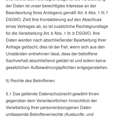
der Daten ist unser berechtigtes Interesse an der
Beantwortung Ihres Anliegens gemäß Art. 6 Abs. 1 lit. f
DSGVO. Zielt Ihre Kontaktierung auf den Abschluss
eines Vertrages ab, so ist zusätzliche Rechtsgrundlage
für die Verarbeitung Art. 6 Abs. 1 lit. b DSGVO. Ihre
Daten werden nach abschließender Bearbeitung Ihrer
Anfrage gelöscht, dies ist der Fall, wenn sich aus den
Umständen entnehmen lässt, dass der betroffene
Sachverhalt abschließend geklärt ist und sofern keine
gesetzlichen Aufbewahrungspflichten entgegenstehen.
5) Rechte des Betroffenen
5.1 Das geltende Datenschutzrecht gewährt Ihnen
gegenüber dem Verantwortlichen hinsichtlich der
Verarbeitung Ihrer personenbezogenen Daten
umfassende Betroffenenrechte (Auskunfts- und