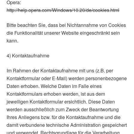
Opera:
http://help.opera.com/Windows/10.20/de/cookies.html
Bitte beachten Sie, dass bei Nichtannahme von Cookies
die Funktionalität unserer Website eingeschränkt sein
kann.
4) Kontaktaufnahme
Im Rahmen der Kontaktaufnahme mit uns (z.B. per
Kontaktformular oder E-Mail) werden personenbezogene
Daten erhoben. Welche Daten im Falle eines
Kontaktformulars erhoben werden, ist aus dem
jeweiligen Kontaktformular ersichtlich. Diese Daten
werden ausschließlich zum Zweck der Beantwortung
Ihres Anliegens bzw. für die Kontaktaufnahme und die
damit verbundene technische Administration gespeichert
und verwendet. Rechtsgrundlage für die Verarbeitung