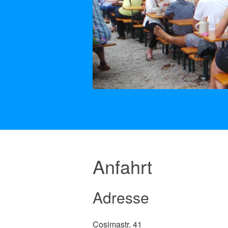
Anfahrt
Adresse
Cosimastr. 41