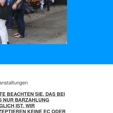
anstaltungen
TE BEACHTEN SIE, DAS BEI
S NUR BARZAHLUNG
LICH IST. WIR
ZEPTIEREN KEINE EC ODER