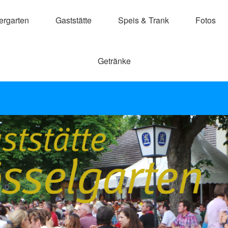
ergarten
Gaststätte
Speis & Trank
Fotos
Getränke