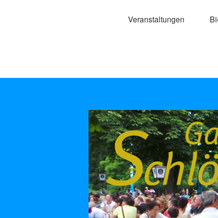
Veranstaltungen
Bi