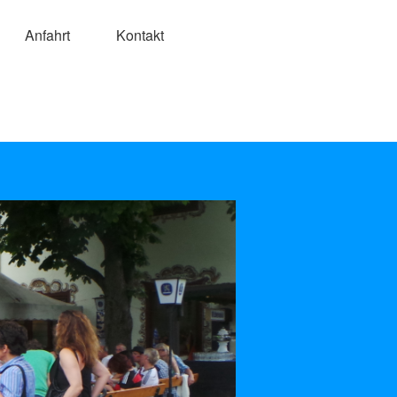
Anfahrt
Kontakt