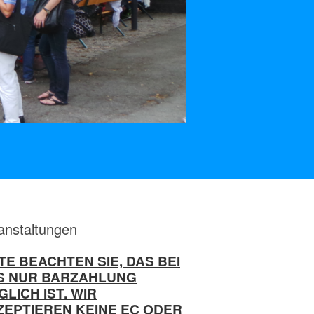
anstaltungen
TE BEACHTEN SIE, DAS BEI
S NUR BARZAHLUNG
LICH IST. WIR
ZEPTIEREN KEINE EC ODER