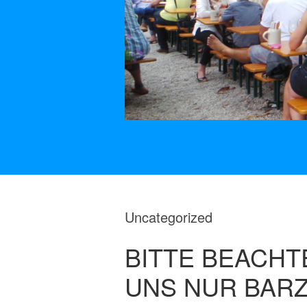
Uncategorized
BITTE BEACHTE
UNS NUR BAR