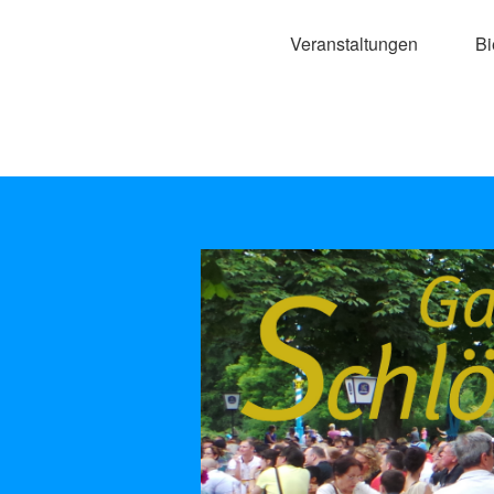
Veranstaltungen
Bi