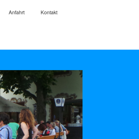
Anfahrt
Kontakt