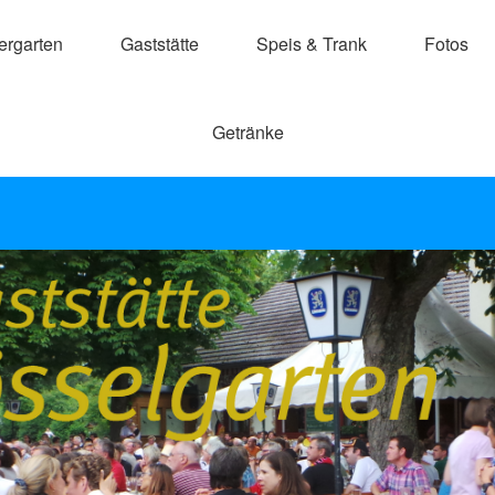
ergarten
Gaststätte
Speis & Trank
Fotos
Getränke